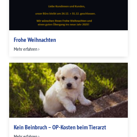
Frohe Weihnachten
Mehr erfahren ›
Kein Beinbruch – OP-Kosten beim Tierarzt
Mehr erfahren ›