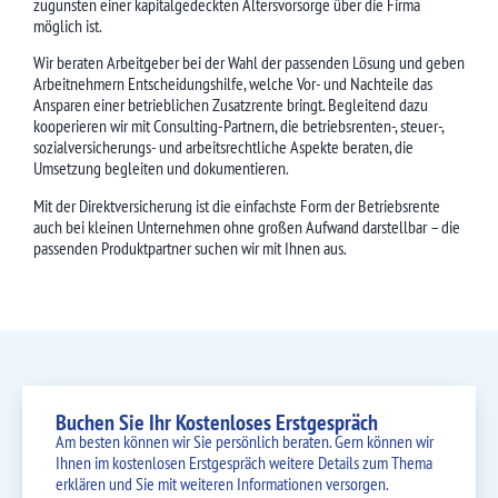
zugunsten einer kapitalgedeckten Altersvorsorge über die Firma
möglich ist.
Wir beraten Arbeitgeber bei der Wahl der passenden Lösung und geben
Arbeitnehmern Entscheidungshilfe, welche Vor- und Nachteile das
Ansparen einer betrieblichen Zusatzrente bringt. Begleitend dazu
kooperieren wir mit Consulting-Partnern, die betriebsrenten-, steuer-,
sozialversicherungs- und arbeitsrechtliche Aspekte beraten, die
Umsetzung begleiten und dokumentieren.
Mit der Direktversicherung ist die einfachste Form der Betriebsrente
auch bei kleinen Unternehmen ohne großen Aufwand darstellbar – die
passenden Produktpartner suchen wir mit Ihnen aus.
Buchen Sie Ihr Kostenloses Erstgespräch
Am besten können wir Sie persönlich beraten. Gern können wir
Ihnen im kostenlosen Erstgespräch weitere Details zum Thema
erklären und Sie mit weiteren Informationen versorgen.