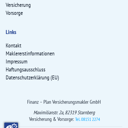
Versicherung
Vorsorge
Links
Kontakt
Maklererst­informationen
Impressum
Haftungsausschluss
Datenschutzerklärung (EU)
Finanz – Plan Versicherungsmakler GmbH
Maximilianstr. 2a, 82319 Starnberg
Versicherung & Vorsorge:
Tel. 08151 2274