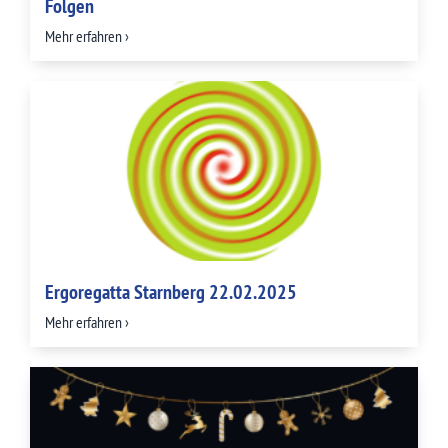
Folgen
Mehr erfahren ›
Ergoregatta Starnberg 22.02.2025
Mehr erfahren ›