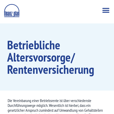
Betriebliche
Altersvorsorge/
Renten­versicherung
Die Vereinbarung einer Betriebsrente ist über verschiedenste
Durchführungswege möglich. Wesentlich ist hierbei, dass ein
gesetzlicher Anspruch zumindest auf Umwandlung von Gehaltsteilen