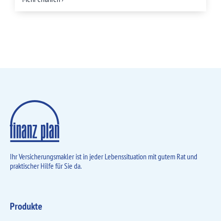
Ihr Versicherungsmakler ist in jeder Lebens­situation mit gutem Rat und
praktischer Hilfe für Sie da.
Produkte