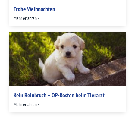
Frohe Weihnachten
Mehr erfahren ›
Kein Beinbruch – OP-Kosten beim Tierarzt
Mehr erfahren ›