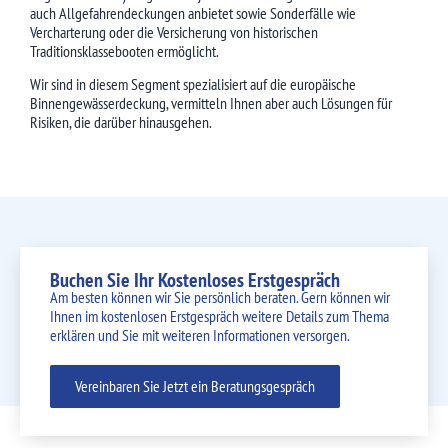
auch Allgefahrendeckungen anbietet sowie Sonderfälle wie
Vercharterung oder die Versicherung von historischen
Traditionsklassebooten ermöglicht.
Wir sind in diesem Segment spezialisiert auf die europäische
Binnengewässerdeckung, vermitteln Ihnen aber auch Lösungen für
Risiken, die darüber hinausgehen.
Buchen Sie Ihr Kostenloses Erstgespräch
Am besten können wir Sie persönlich beraten. Gern können wir
Ihnen im kostenlosen Erstgespräch weitere Details zum Thema
erklären und Sie mit weiteren Informationen versorgen.
Vereinbaren Sie Jetzt ein Beratungsgespräch