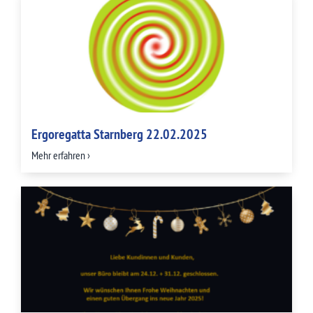
Ergoregatta Starnberg 22.02.2025
Mehr erfahren ›