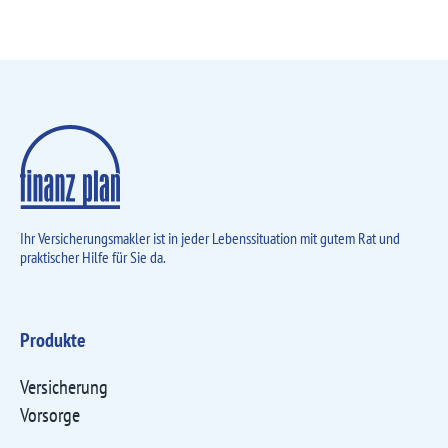
Ihr Versicherungsmakler ist in jeder Lebens­situation mit gutem Rat und
praktischer Hilfe für Sie da.
Produkte
Versicherung
Vorsorge