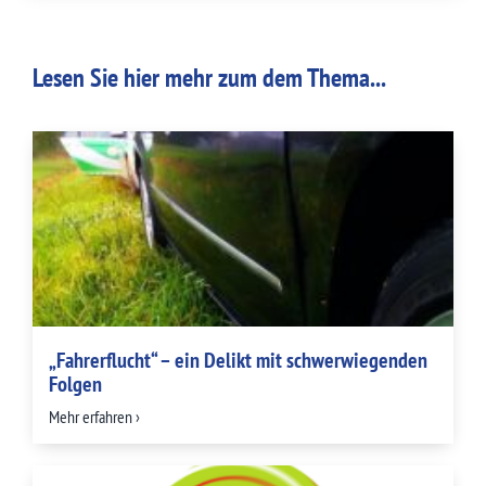
Lesen Sie hier mehr zum dem Thema...
„Fahrerflucht“ – ein Delikt mit schwerwiegenden
Folgen
Mehr erfahren ›