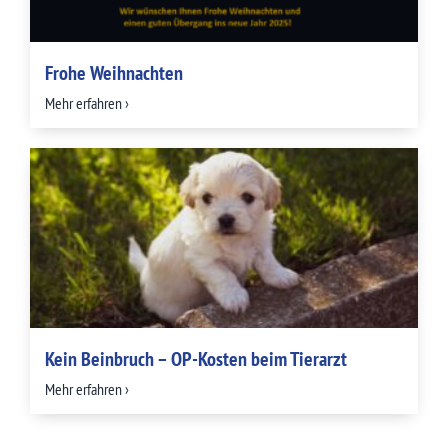
Frohe Weihnachten
Mehr erfahren ›
Kein Beinbruch – OP-Kosten beim Tierarzt
Mehr erfahren ›