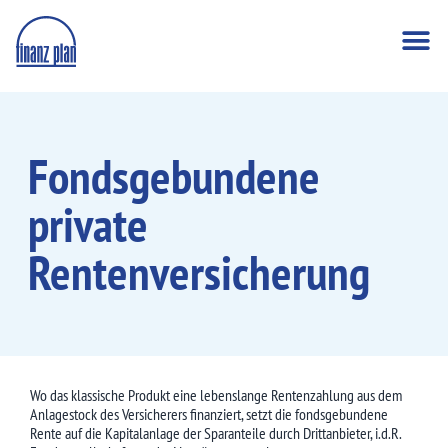
Fondsgebundene
private
Rentenversicherung
Wo das klassische Produkt eine lebenslange Rentenzahlung aus dem
Anlagestock des Versicherers finanziert, setzt die fondsgebundene
Rente auf die Kapitalanlage der Sparanteile durch Drittanbieter, i.d.R.