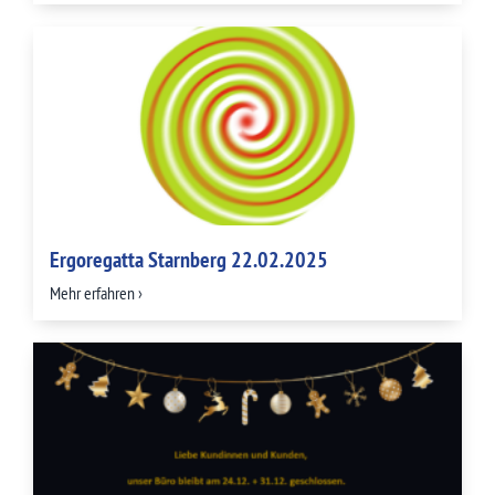
Ergoregatta Starnberg 22.02.2025
Mehr erfahren ›