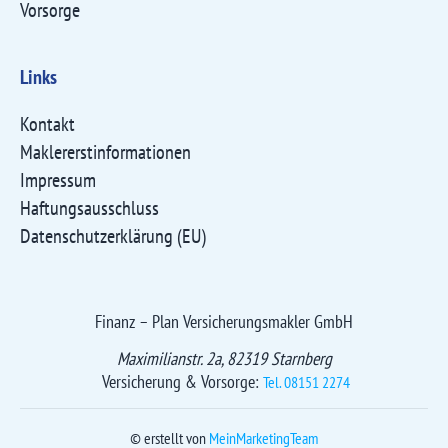
Vorsorge
Links
Kontakt
Maklererst­informationen
Impressum
Haftungsausschluss
Datenschutzerklärung (EU)
Finanz – Plan Versicherungsmakler GmbH
Maximilianstr. 2a, 82319 Starnberg
Versicherung & Vorsorge:
Tel. 08151 2274
© erstellt von
MeinMarketingTeam