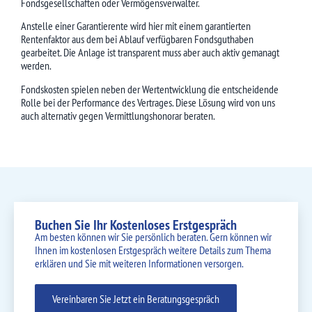
Fondsgesellschaften oder Vermögensverwalter.
Anstelle einer Garantierente wird hier mit einem garantierten
Rentenfaktor aus dem bei Ablauf verfügbaren Fondsguthaben
gearbeitet. Die Anlage ist transparent muss aber auch aktiv gemanagt
werden.
Fondskosten spielen neben der Wertentwicklung die entscheidende
Rolle bei der Performance des Vertrages. Diese Lösung wird von uns
auch alternativ gegen Vermittlungshonorar beraten.
Buchen Sie Ihr Kostenloses Erstgespräch
Am besten können wir Sie persönlich beraten. Gern können wir
Ihnen im kostenlosen Erstgespräch weitere Details zum Thema
erklären und Sie mit weiteren Informationen versorgen.
Vereinbaren Sie Jetzt ein Beratungsgespräch