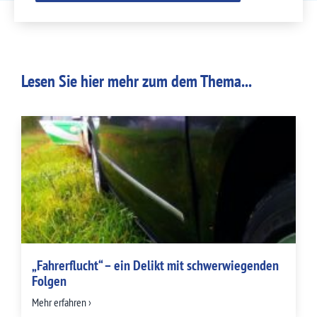
Lesen Sie hier mehr zum dem Thema...
„Fahrerflucht“ – ein Delikt mit schwerwiegenden
Folgen
Mehr erfahren ›