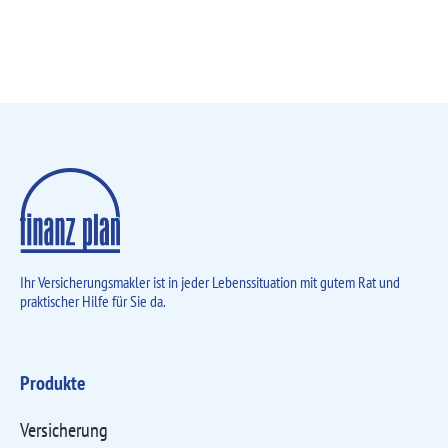
Ihr Versicherungsmakler ist in jeder Lebens­situation mit gutem Rat und
praktischer Hilfe für Sie da.
Produkte
Versicherung