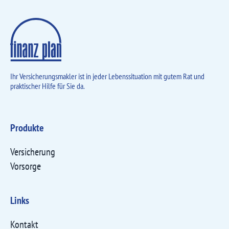
Ihr Versicherungsmakler ist in jeder Lebens­situation mit gutem Rat und
praktischer Hilfe für Sie da.
Produkte
Versicherung
Vorsorge
Links
Kontakt