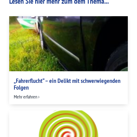
Lesen Sie hier mehr zum dem Thema...
„Fahrerflucht“ – ein Delikt mit schwerwiegenden
Folgen
Mehr erfahren ›