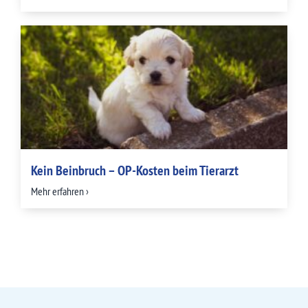
Kein Beinbruch – OP-Kosten beim Tierarzt
Mehr erfahren ›