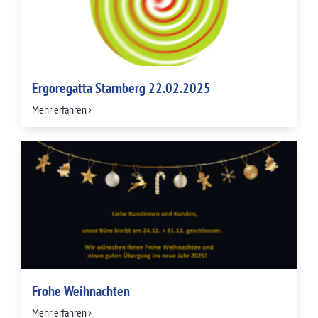
Ergoregatta Starnberg 22.02.2025
Mehr erfahren ›
Frohe Weihnachten
Mehr erfahren ›