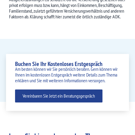
privat erfolgen muss bzw. kann, hängt von Einkommen, Beschäftigung,
Familienstand, zuletzt geführtem Versicherungsverhältnis und anderen
Faktoren ab. Klärung schafft hier zumeist die örtlich zuständige AOK.
Buchen Sie Ihr Kostenloses Erstgespräch
Am besten können wir Sie persönlich beraten. Gern können wir
Ihnen im kostenlosen Erstgespräch weitere Details zum Thema
erklären und Sie mit weiteren Informationen versorgen.
Vereinbaren Sie Jetzt ein Beratungsgespräch