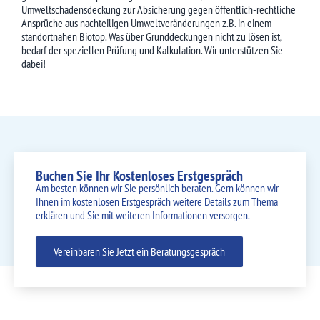
Umweltschadensdeckung zur Absicherung gegen öffentlich-rechtliche
Ansprüche aus nachteiligen Umweltveränderungen z.B. in einem
standortnahen Biotop. Was über Grunddeckungen nicht zu lösen ist,
bedarf der speziellen Prüfung und Kalkulation. Wir unterstützen Sie
dabei!
Buchen Sie Ihr Kostenloses Erstgespräch
Am besten können wir Sie persönlich beraten. Gern können wir
Ihnen im kostenlosen Erstgespräch weitere Details zum Thema
erklären und Sie mit weiteren Informationen versorgen.
Vereinbaren Sie Jetzt ein Beratungsgespräch