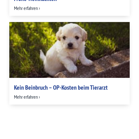
Mehr erfahren ›
Kein Beinbruch – OP-Kosten beim Tierarzt
Mehr erfahren ›