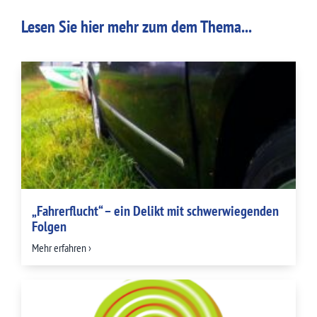
Lesen Sie hier mehr zum dem Thema...
„Fahrerflucht“ – ein Delikt mit schwerwiegenden
Folgen
Mehr erfahren ›