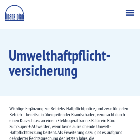
Umwelthaftpflicht­
versicherung
Wichtige Ergänzung zur Betriebs-Haftpflichtpolice, und zwar für jeden
Betrieb – bereits ein übergreifender Brandschaden, verursacht durch
einen Kurzschluss an einem Elektrogerät kann z.B. für ein Büro
zum Super-GAU werden, wenn keine ausreichende Umwelt-
Haftpflichtdeckung besteht. Als Erweiterung dazu gibt es, aufgrund
geänderter Rechtssprechung der letzten Jahre, die