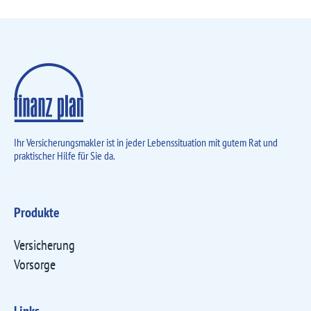
Ihr Versicherungsmakler ist in jeder Lebens­situation mit gutem Rat und
praktischer Hilfe für Sie da.
Produkte
Versicherung
Vorsorge