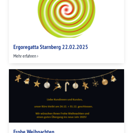
Ergoregatta Starnberg 22.02.2025
Mehr erfahren ›
Frohe Weihnachten