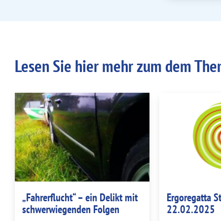
Lesen Sie hier mehr zum dem Them
„Fahrerflucht“ – ein Delikt mit
Ergoregatta S
schwerwiegenden Folgen
22.02.2025