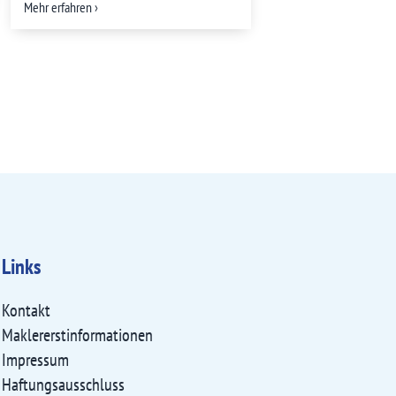
Mehr erfahren ›
Links
Kontakt
Maklererst­informationen
Impressum
Haftungsausschluss