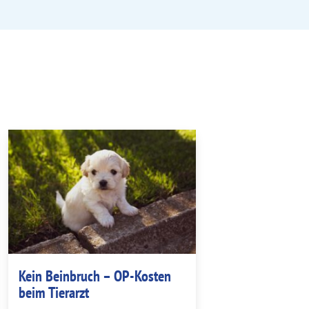
Kein Beinbruch – OP-Kosten
beim Tierarzt