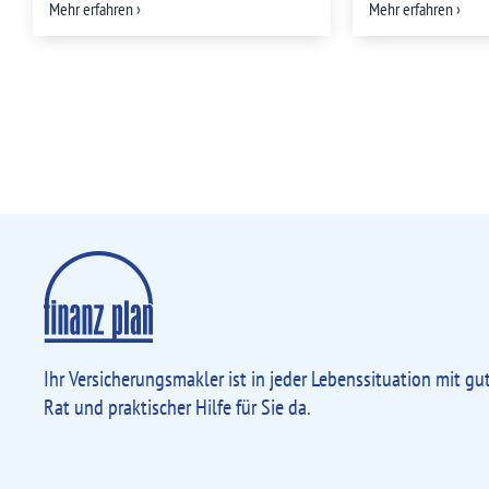
Mehr erfahren ›
Mehr erfahren ›
Ihr Versicherungsmakler ist in jeder Lebens­situation mit g
Rat und praktischer Hilfe für Sie da.