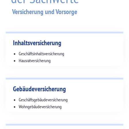
Versicherung und Vorsorge
Inhalts­versicherung
Geschäftsinhalts­versicherung
Hausrat­versicherung
Gebäude­versicherung
Geschäftsgebäude­versicherung
Wohngebäude­versicherung