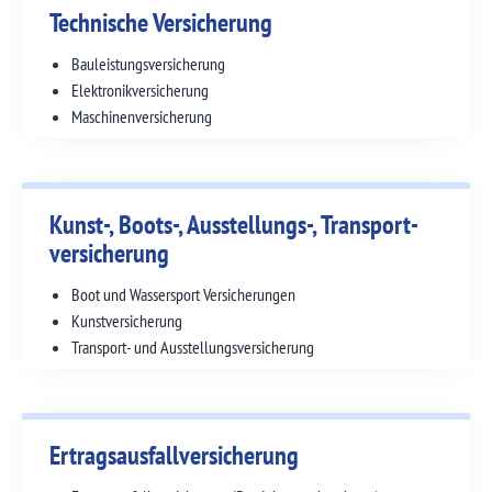
Technische Versicherung
Bauleistungs­versicherung
Elektronik­versicherung
Maschinen­versicherung
Kunst-, Boots-, Ausstellungs-, Transport­
versicherung
Boot und Wassersport Versicherungen
Kunstversicherung
Transport- und Ausstellungs­versicherung
Ertragsausfall­versicherung