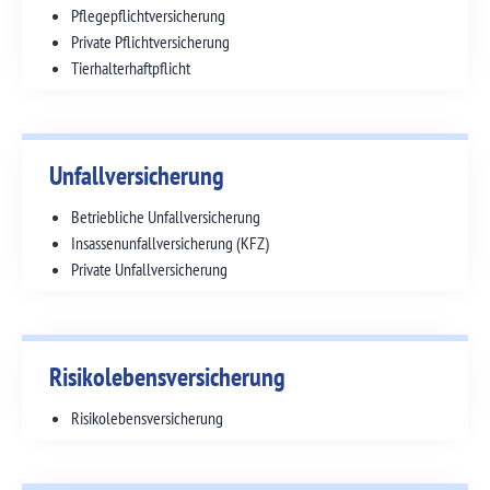
Pflegepflicht­versicherung
Private Pflicht­­versicherung
Tierhalter­haftpflicht
Unfall­versicherung
Betriebliche Unfallversicherung
Insassenunfall­versicherung (KFZ)
Private Unfallversicherung
Risikolebens­versicherung
Risiko­­lebens­­­versicherung