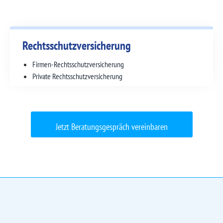
Rechtsschutz­versicherung
Firmen-Rechtsschutz­versicherung
Private Rechtsschutz­versicherung
Jetzt Beratungsgespräch vereinbaren