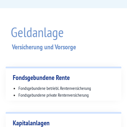
Geldanlage
Versicherung und Vorsorge
Fondsgebundene Rente
Fondsgebundene betriebl. Renten­versicherung
Fondsgebundene private Rentenversicherung
Kapitalanlagen