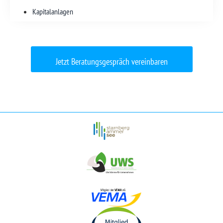
Kapitalanlagen
Jetzt Beratungsgespräch vereinbaren