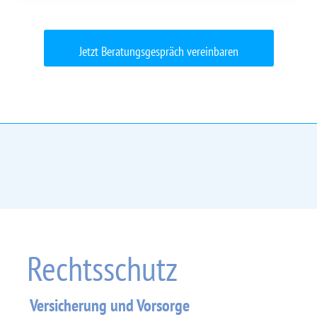
Jetzt Beratungsgespräch vereinbaren
Rechtsschutz
Versicherung und Vorsorge