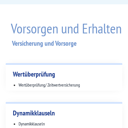
Vorsorgen und Erhalten
Versicherung und Vorsorge
Wertüberprüfung
Wertüberprüfung/ Zeitwert­versicherung
Dynamikklauseln
Dynamikklauseln