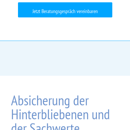
Jetzt Beratungsgespräch vereinbaren
Absicherung der
Hinter­bliebenen und
der Sachwerte