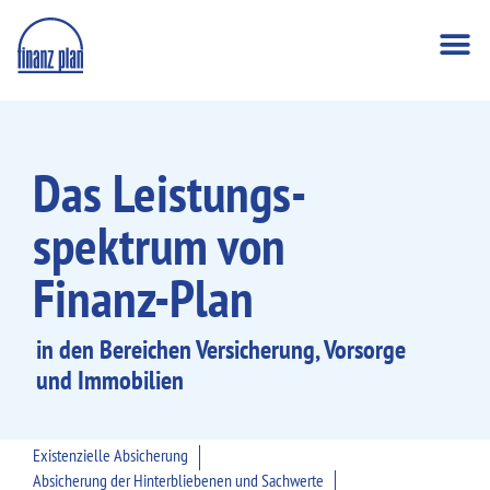
Das Leistungs­
spektrum von
Finanz-Plan
in den Bereichen Versicherung, Vorsorge
und Immobilien
Existenzielle Absicherung
Absicherung der Hinterbliebenen und Sachwerte