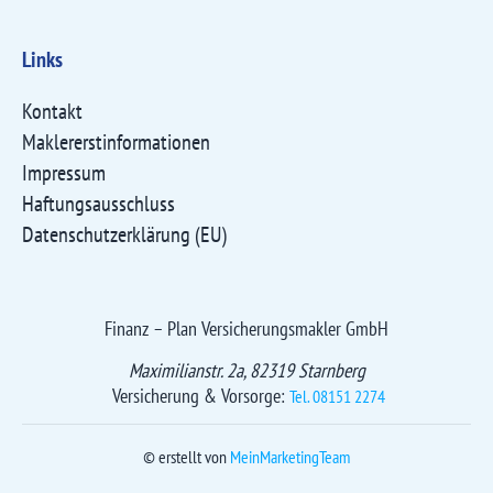
Links
Kontakt
Maklererst­informationen
Impressum
Haftungsausschluss
Datenschutzerklärung (EU)
Finanz – Plan Versicherungsmakler GmbH
Maximilianstr. 2a, 82319 Starnberg
Versicherung & Vorsorge:
Tel. 08151 2274
© erstellt von
MeinMarketingTeam