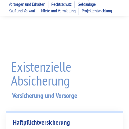
Vorsorgen und Erhalten
Rechtsschutz
Geldanlage
Kauf und Verkauf
Miete und Vermietung
Projektentwicklung
Existenzielle
Absicherung
Versicherung und Vorsorge
Haftpflicht­versicherung