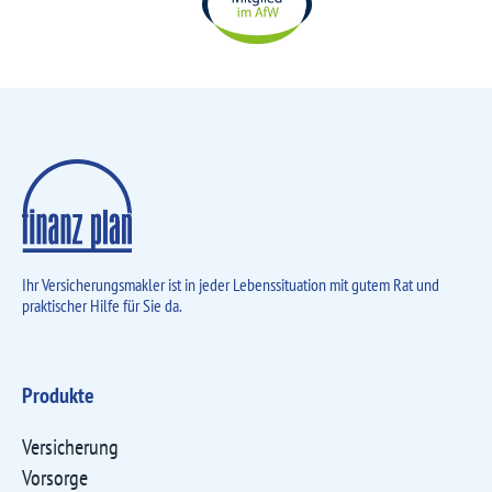
Ihr Versicherungsmakler ist in jeder Lebens­situation mit gutem Rat und
praktischer Hilfe für Sie da.
Produkte
Versicherung
Vorsorge